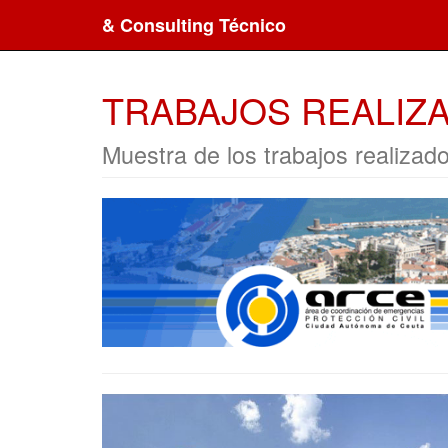
& Consulting Técnico
TRABAJOS REALIZ
Muestra de los trabajos realizad