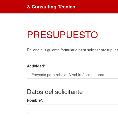
& Consulting Técnico
PRESUPUESTO
Rellene el siguiente formulario para solicitar presup
Actividad*:
Datos del solicitante
Nombre*: