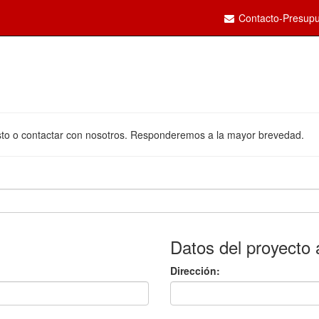
Contacto-Presupu
uesto o contactar con nosotros. Responderemos a la mayor brevedad.
Datos del proyecto 
Dirección: