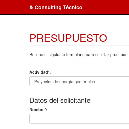
& Consulting Técnico
PRESUPUESTO
Rellene el siguiente formulario para solicitar presup
Actividad*:
Datos del solicitante
Nombre*: