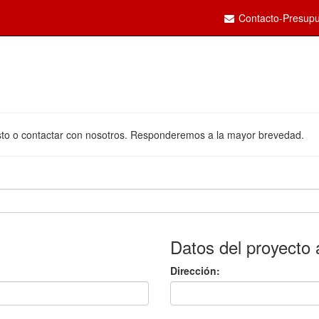
Contacto-Presupu
uesto o contactar con nosotros. Responderemos a la mayor brevedad.
Datos del proyecto 
Dirección: