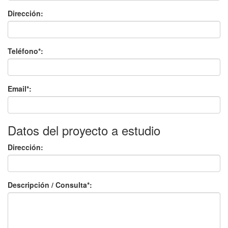
Dirección:
Teléfono*:
Email*:
Datos del proyecto a estudio
Dirección:
Descripción / Consulta*: