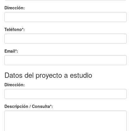
Dirección:
Teléfono*:
Email*:
Datos del proyecto a estudio
Dirección:
Descripción / Consulta*: