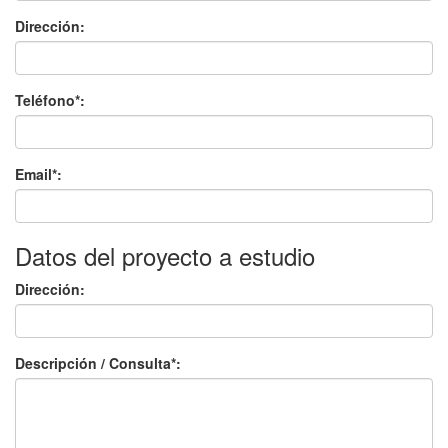
Dirección:
Teléfono*:
Email*:
Datos del proyecto a estudio
Dirección:
Descripción / Consulta*: