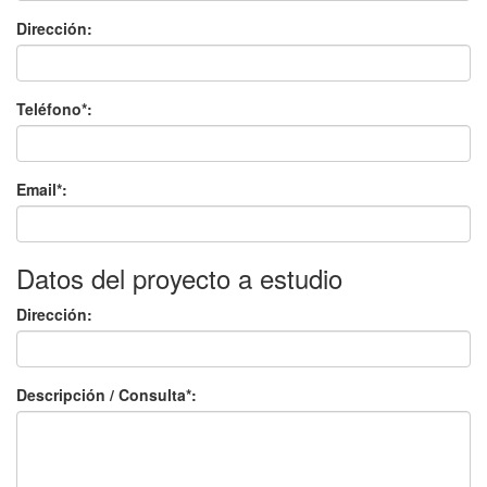
Dirección:
Teléfono*:
Email*:
Datos del proyecto a estudio
Dirección:
Descripción / Consulta*: