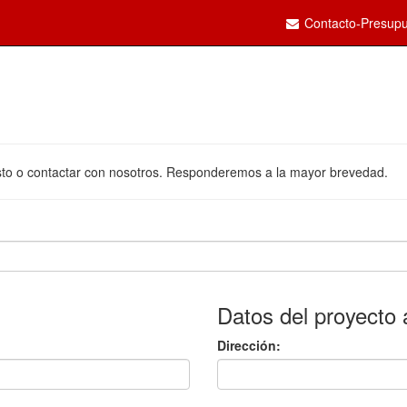
Contacto-Presupu
uesto o contactar con nosotros. Responderemos a la mayor brevedad.
Datos del proyecto 
Dirección: