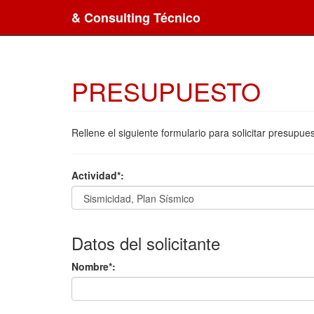
& Consulting Técnico
PRESUPUESTO
Rellene el siguiente formulario para solicitar presup
Actividad*:
Datos del solicitante
Nombre*: